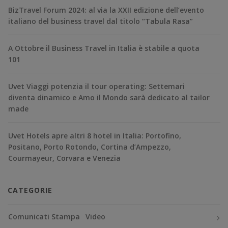
BizTravel Forum 2024: al via la XXII edizione dell’evento
italiano del business travel dal titolo “Tabula Rasa”
A Ottobre il Business Travel in Italia è stabile a quota
101
Uvet Viaggi potenzia il tour operating: Settemari
diventa dinamico e Amo il Mondo sarà dedicato al tailor
made
Uvet Hotels apre altri 8 hotel in Italia: Portofino,
Positano, Porto Rotondo, Cortina d’Ampezzo,
Courmayeur, Corvara e Venezia
CATEGORIE
Comunicati Stampa
Video