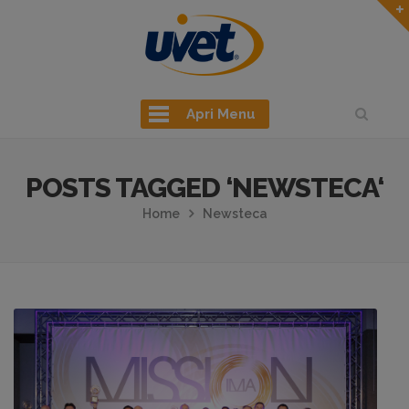
Apri Menu
POSTS TAGGED ‘NEWSTECA‘
Home
Newsteca