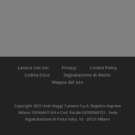
Lavora con noi
Privacy
Cookie Policy
Codice Etico
Segnalazione di illeciti
Mappa del sito
Copyright 2021 Uvet Viaggi Turismo S.p.A. Registro Imprese
Milano 1039444 P.IVA e Cod. Fiscale 04700360151 - Sede
legale:Bastioni di Porta Volta, 10 - 20121 Milano