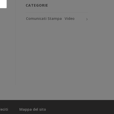
CATEGORIE
Comunicati Stampa
Video
eciti
Mappa del sito