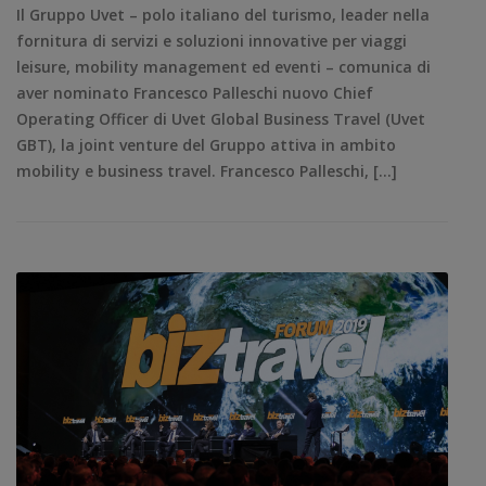
Il Gruppo Uvet – polo italiano del turismo, leader nella
fornitura di servizi e soluzioni innovative per viaggi
leisure, mobility management ed eventi – comunica di
aver nominato Francesco Palleschi nuovo Chief
Operating Officer di Uvet Global Business Travel (Uvet
GBT), la joint venture del Gruppo attiva in ambito
mobility e business travel. Francesco Palleschi, […]