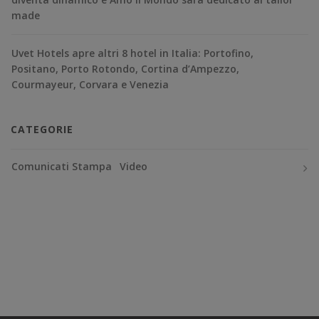
made
Uvet Hotels apre altri 8 hotel in Italia: Portofino,
Positano, Porto Rotondo, Cortina d’Ampezzo,
Courmayeur, Corvara e Venezia
CATEGORIE
Comunicati Stampa
Video