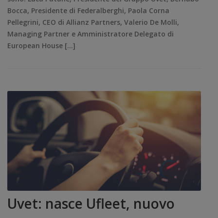
Bocca, Presidente di Federalberghi, Paola Corna
Pellegrini, CEO di Allianz Partners, Valerio De Molli,
Managing Partner e Amministratore Delegato di
European House […]
Uvet: nasce Ufleet, nuovo