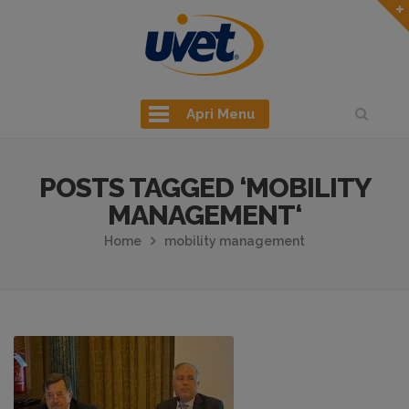
Apri Menu
POSTS TAGGED ‘MOBILITY
MANAGEMENT‘
Home
mobility management