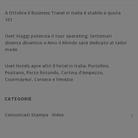
A Ottobre il Business Travel in Italia è stabile a quota
101
Uvet Viaggi potenzia il tour operating: Settemari
diventa dinamico e Amo il Mondo sarà dedicato al tailor
made
Uvet Hotels apre altri 8 hotel in Italia: Portofino,
Positano, Porto Rotondo, Cortina d’Ampezzo,
Courmayeur, Corvara e Venezia
CATEGORIE
Comunicati Stampa
Video