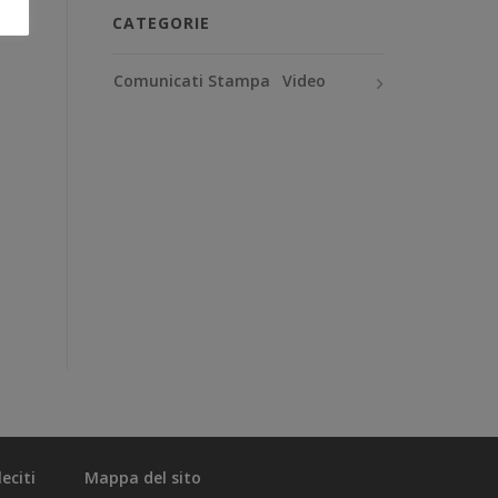
CATEGORIE
Comunicati Stampa
Video
eciti
Mappa del sito