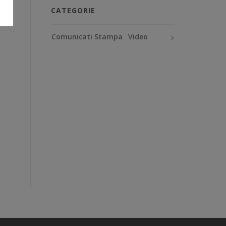
CATEGORIE
Comunicati Stampa
Video