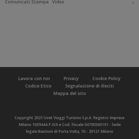
Comunicati Stampa
Video
Lavora con noi
Privacy
Cookie Policy
Codice Etico
Segnalazione di illeciti
Mappa del sito
Copyright 2021 Uvet Viaggi Turismo S.p.A. Registro Imprese
Milano 1039444 P.IVA e Cod. Fiscale 04700360151 - Sede
legale:Bastioni di Porta Volta, 10 - 20121 Milano