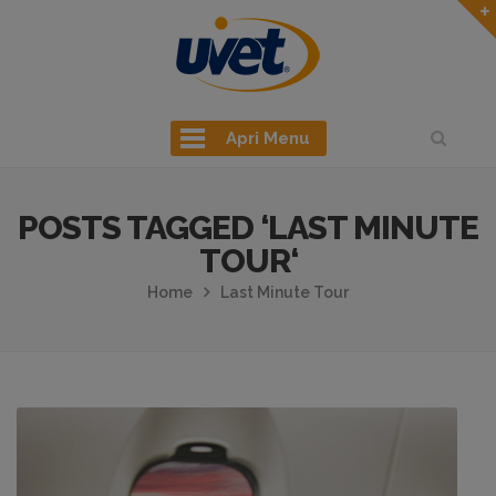
Apri Menu
POSTS TAGGED ‘LAST MINUTE
TOUR‘
Home
Last Minute Tour