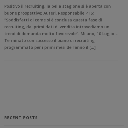
Positivo il recruiting, la bella stagione si è aperta con
buone prospettive; Auteri, Responsabile PTS:
“Soddisfatti di come si è conclusa questa fase di
recruiting, dai primi dati di vendita intravediamo un
trend di domanda molto favorevole”. Milano, 10 Luglio –
Terminato con successo il piano di recruiting
programmato per i primi mesi dell’anno il […]
RECENT POSTS