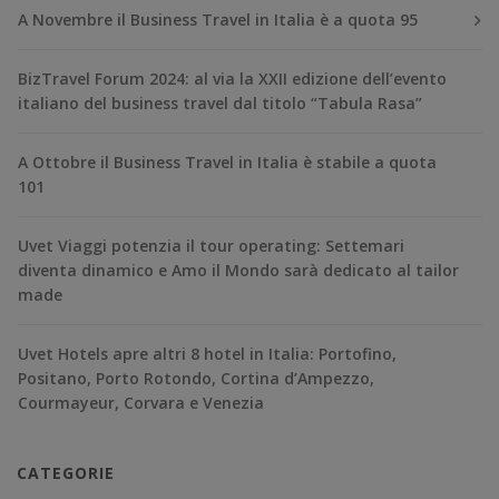
A Novembre il Business Travel in Italia è a quota 95
BizTravel Forum 2024: al via la XXII edizione dell’evento
italiano del business travel dal titolo “Tabula Rasa”
A Ottobre il Business Travel in Italia è stabile a quota
101
Uvet Viaggi potenzia il tour operating: Settemari
diventa dinamico e Amo il Mondo sarà dedicato al tailor
made
Uvet Hotels apre altri 8 hotel in Italia: Portofino,
Positano, Porto Rotondo, Cortina d’Ampezzo,
Courmayeur, Corvara e Venezia
CATEGORIE