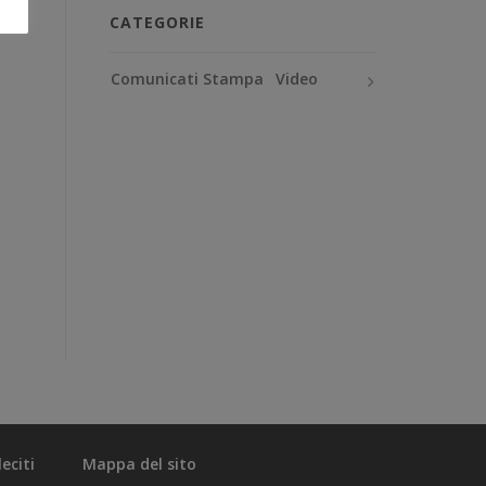
CATEGORIE
Comunicati Stampa
Video
eciti
Mappa del sito