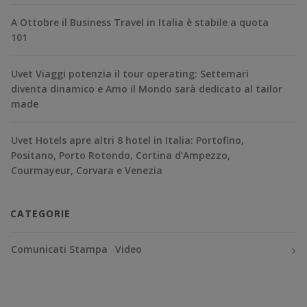
A Ottobre il Business Travel in Italia è stabile a quota
101
Uvet Viaggi potenzia il tour operating: Settemari
diventa dinamico e Amo il Mondo sarà dedicato al tailor
made
Uvet Hotels apre altri 8 hotel in Italia: Portofino,
Positano, Porto Rotondo, Cortina d’Ampezzo,
Courmayeur, Corvara e Venezia
CATEGORIE
Comunicati Stampa
Video