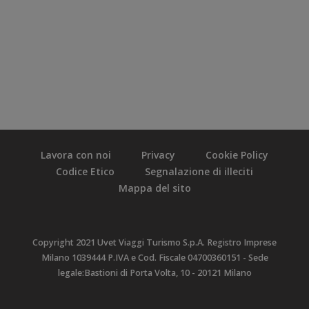
Lavora con noi
Privacy
Cookie Policy
Codice Etico
Segnalazione di illeciti
Mappa del sito
Copyright 2021 Uvet Viaggi Turismo S.p.A. Registro Imprese
Milano 1039444 P.IVA e Cod. Fiscale 04700360151 - Sede
legale:Bastioni di Porta Volta, 10 - 20121 Milano