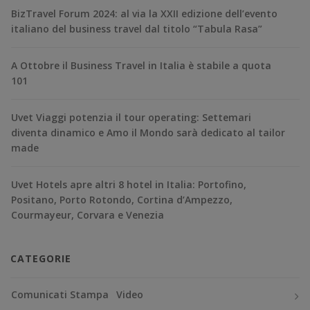
BizTravel Forum 2024: al via la XXII edizione dell’evento
italiano del business travel dal titolo “Tabula Rasa”
A Ottobre il Business Travel in Italia è stabile a quota
101
Uvet Viaggi potenzia il tour operating: Settemari
diventa dinamico e Amo il Mondo sarà dedicato al tailor
made
Uvet Hotels apre altri 8 hotel in Italia: Portofino,
Positano, Porto Rotondo, Cortina d’Ampezzo,
Courmayeur, Corvara e Venezia
CATEGORIE
Comunicati Stampa
Video