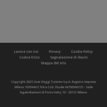
Lavora con noi
Privacy
Cookie Policy
Codice Etico
Segnalazione di illeciti
Mappa del sito
Copyright 2021 Uvet Viaggi Turismo S.p.A. Registro Imprese
Milano 1039444 P.IVA e Cod. Fiscale 04700360151 - Sede
legale:Bastioni di Porta Volta, 10 - 20121 Milano