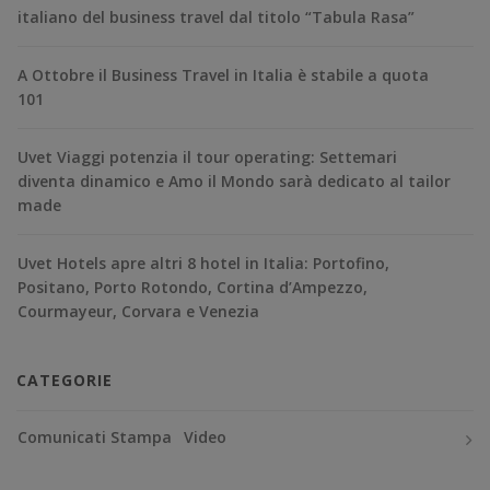
italiano del business travel dal titolo “Tabula Rasa”
A Ottobre il Business Travel in Italia è stabile a quota
101
Uvet Viaggi potenzia il tour operating: Settemari
diventa dinamico e Amo il Mondo sarà dedicato al tailor
made
Uvet Hotels apre altri 8 hotel in Italia: Portofino,
Positano, Porto Rotondo, Cortina d’Ampezzo,
Courmayeur, Corvara e Venezia
CATEGORIE
Comunicati Stampa
Video