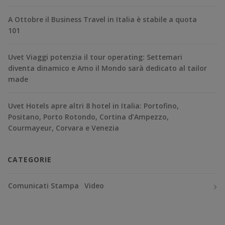
A Ottobre il Business Travel in Italia è stabile a quota
101
Uvet Viaggi potenzia il tour operating: Settemari
diventa dinamico e Amo il Mondo sarà dedicato al tailor
made
Uvet Hotels apre altri 8 hotel in Italia: Portofino,
Positano, Porto Rotondo, Cortina d’Ampezzo,
Courmayeur, Corvara e Venezia
CATEGORIE
Comunicati Stampa
Video