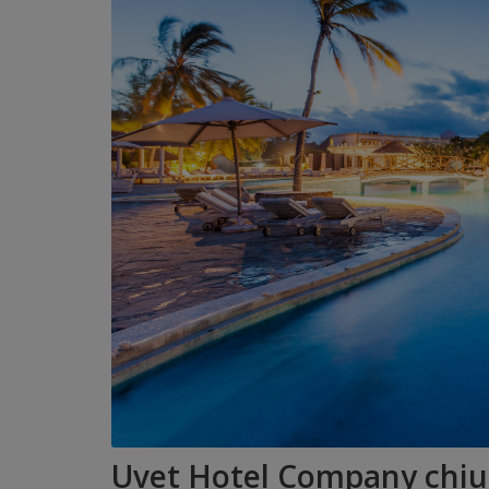
Uvet Hotel Company chiud