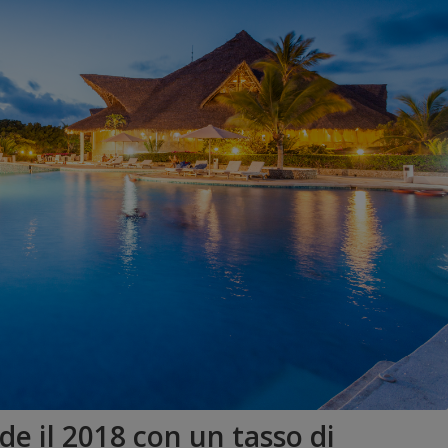
e il 2018 con un tasso di