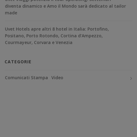
diventa dinamico e Amo il Mondo sarà dedicato al tailor
made
Uvet Hotels apre altri 8 hotel in Italia: Portofino,
Positano, Porto Rotondo, Cortina d’Ampezzo,
Courmayeur, Corvara e Venezia
CATEGORIE
Comunicati Stampa
Video