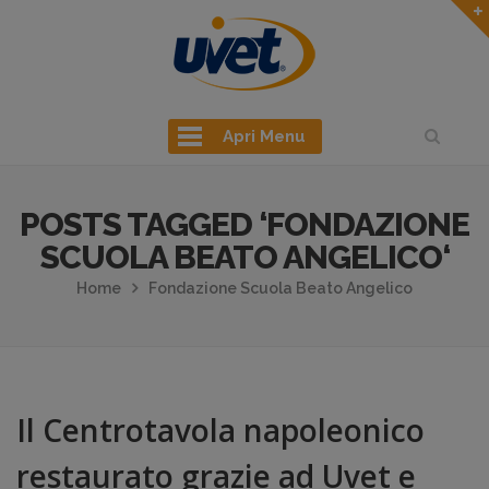
Apri Menu
POSTS TAGGED ‘FONDAZIONE
SCUOLA BEATO ANGELICO‘
Home
Fondazione Scuola Beato Angelico
Il Centrotavola napoleonico
restaurato grazie ad Uvet e