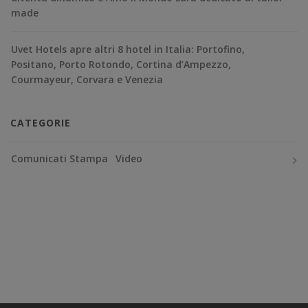
made
Uvet Hotels apre altri 8 hotel in Italia: Portofino,
Positano, Porto Rotondo, Cortina d’Ampezzo,
Courmayeur, Corvara e Venezia
CATEGORIE
Comunicati Stampa
Video