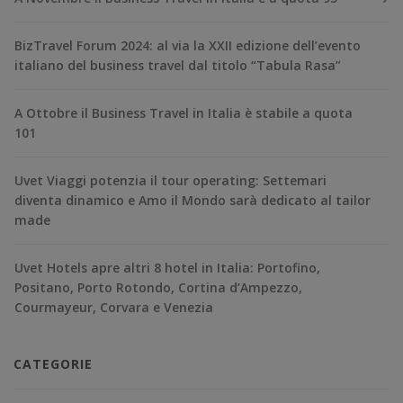
BizTravel Forum 2024: al via la XXII edizione dell’evento
italiano del business travel dal titolo “Tabula Rasa”
A Ottobre il Business Travel in Italia è stabile a quota
101
Uvet Viaggi potenzia il tour operating: Settemari
diventa dinamico e Amo il Mondo sarà dedicato al tailor
made
Uvet Hotels apre altri 8 hotel in Italia: Portofino,
Positano, Porto Rotondo, Cortina d’Ampezzo,
Courmayeur, Corvara e Venezia
CATEGORIE