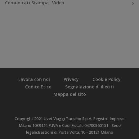
Comunicati Stampa
Video
Lavora con noi
Privacy
Cookie Policy
Codice Etico
Segnalazione di illeciti
Mappa del sito
Copyright 2021 Uvet Viaggi Turismo S.p.A. Registro Imprese
Milano 1039444 P.IVA e Cod. Fiscale 04700360151 - Sede
legale:Bastioni di Porta Volta, 10 - 20121 Milano