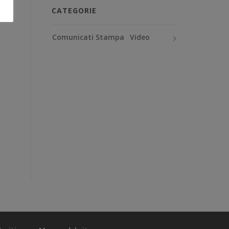
CATEGORIE
Comunicati Stampa
Video