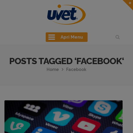
Apri Menu
POSTS TAGGED ‘FACEBOOK‘
Home
Facebook