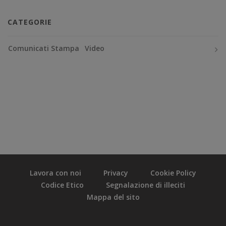
CATEGORIE
Comunicati Stampa
Video
Lavora con noi
Privacy
Cookie Policy
Codice Etico
Segnalazione di illeciti
Mappa del sito