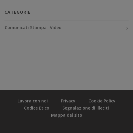
CATEGORIE
Comunicati Stampa
Video
Lavora con noi
Privacy
Cookie Policy
Codice Etico
Segnalazione di illeciti
Mappa del sito