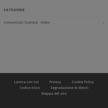
CATEGORIE
Comunicati Stampa
Video
Lavora con noi
Privacy
Cookie Policy
Codice Etico
Segnalazione di illeciti
Mappa del sito