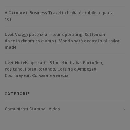
A Ottobre il Business Travel in Italia è stabile a quota
101
Uvet Viaggi potenzia il tour operating: Settemari
diventa dinamico e Amo il Mondo sarà dedicato al tailor
made
Uvet Hotels apre altri 8 hotel in Italia: Portofino,
Positano, Porto Rotondo, Cortina d’Ampezzo,
Courmayeur, Corvara e Venezia
CATEGORIE
Comunicati Stampa
Video