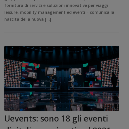
fornitura di servizi e soluzioni innovative per viaggi
leisure, mobility management ed eventi – comunica la
nascita della nuova […]
Uevents: sono 18 gli eventi