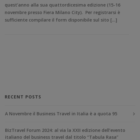
quest’anno alla sua quattordicesima edizione (15-16
novembre presso Fiera Milano City). Per registrarsi è
sufficiente compilare il form disponibile sul sito […]
RECENT POSTS
A Novembre il Business Travel in Italia è a quota 95
BizTravel Forum 2024: al via la XXII edizione dell’evento
italiano del business travel dal titolo “Tabula Rasa”