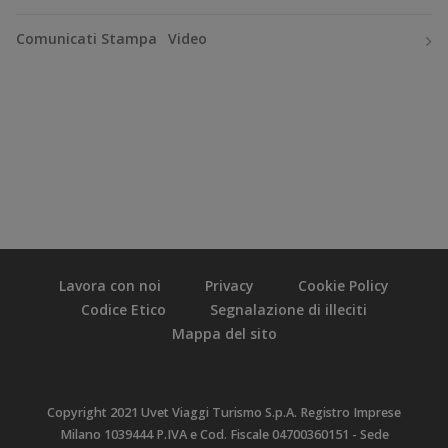
Comunicati Stampa
Video
Lavora con noi
Privacy
Cookie Policy
Codice Etico
Segnalazione di illeciti
Mappa del sito
Copyright 2021 Uvet Viaggi Turismo S.p.A. Registro Imprese
Milano 1039444 P.IVA e Cod. Fiscale 04700360151 - Sede