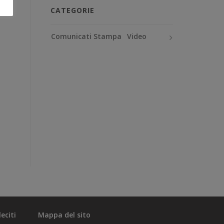
CATEGORIE
Comunicati Stampa
Video
eciti
Mappa del sito