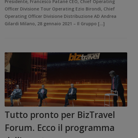
Presidente, Francesco Patanè CEO, Chief Operating
Officer Divisione Tour Operating Ezio Birondi, Chief
Operating Officer Divisione Distribuzione AD Andrea
Gilardi Milano, 28 gennaio 2021 – Il Gruppo […]
Tutto pronto per BizTravel
Forum. Ecco il programma