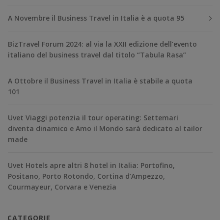
A Novembre il Business Travel in Italia è a quota 95
BizTravel Forum 2024: al via la XXII edizione dell’evento
italiano del business travel dal titolo “Tabula Rasa”
A Ottobre il Business Travel in Italia è stabile a quota
101
Uvet Viaggi potenzia il tour operating: Settemari
diventa dinamico e Amo il Mondo sarà dedicato al tailor
made
Uvet Hotels apre altri 8 hotel in Italia: Portofino,
Positano, Porto Rotondo, Cortina d’Ampezzo,
Courmayeur, Corvara e Venezia
CATEGORIE