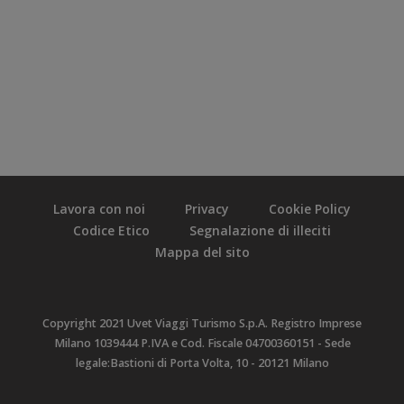
Lavora con noi
Privacy
Cookie Policy
Codice Etico
Segnalazione di illeciti
Mappa del sito
Copyright 2021 Uvet Viaggi Turismo S.p.A. Registro Imprese
Milano 1039444 P.IVA e Cod. Fiscale 04700360151 - Sede
legale:Bastioni di Porta Volta, 10 - 20121 Milano