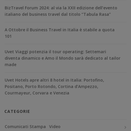
BizTravel Forum 2024: al via la XXII edizione dell’evento
italiano del business travel dal titolo “Tabula Rasa”
A Ottobre il Business Travel in Italia è stabile a quota
101
Uvet Viaggi potenzia il tour operating: Settemari
diventa dinamico e Amo il Mondo sarà dedicato al tailor
made
Uvet Hotels apre altri 8 hotel in Italia: Portofino,
Positano, Porto Rotondo, Cortina d’Ampezzo,
Courmayeur, Corvara e Venezia
CATEGORIE
Comunicati Stampa
Video