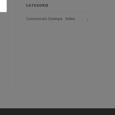
CATEGORIE
Comunicati Stampa
Video