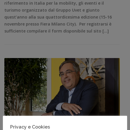
riferimento in Italia per la mobility, gli eventi e il
turismo organizzato dal Gruppo Uvet e giunto
quest’anno alla sua quattordicesima edizione (15-16
novembre presso Fiera Milano City). Per registrarsi è
sufficiente compilare il form disponibile sul sito […]
Privacy e Cookies