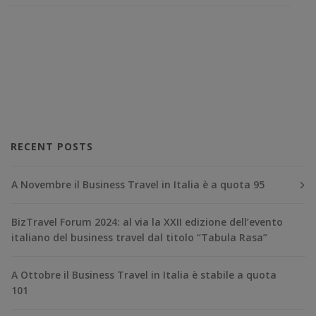
RECENT POSTS
A Novembre il Business Travel in Italia è a quota 95
BizTravel Forum 2024: al via la XXII edizione dell’evento
italiano del business travel dal titolo “Tabula Rasa”
A Ottobre il Business Travel in Italia è stabile a quota
101