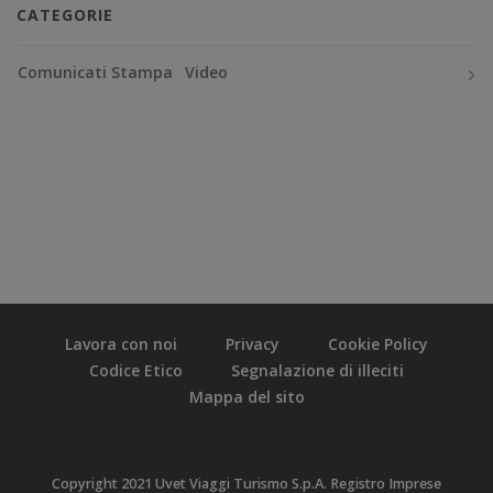
CATEGORIE
Comunicati Stampa
Video
Lavora con noi
Privacy
Cookie Policy
Codice Etico
Segnalazione di illeciti
Mappa del sito
Copyright 2021 Uvet Viaggi Turismo S.p.A. Registro Imprese