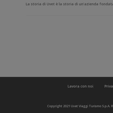
La storia di Uvet è la storia di un’azienda fondat
Lavora con noi
Priv
Copyright 2021 Uvet Viaggi Turismo S.p.A. R