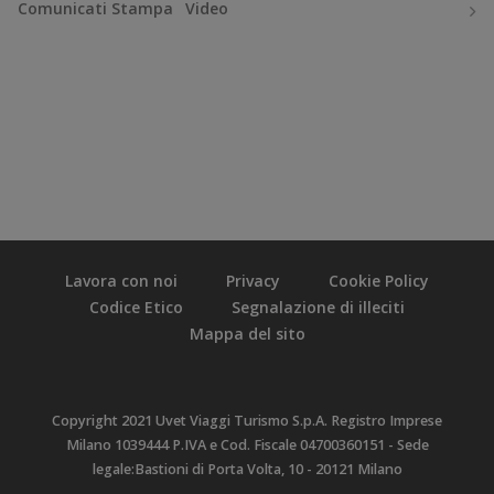
Comunicati Stampa
Video
Lavora con noi
Privacy
Cookie Policy
Codice Etico
Segnalazione di illeciti
Mappa del sito
Copyright 2021 Uvet Viaggi Turismo S.p.A. Registro Imprese
Milano 1039444 P.IVA e Cod. Fiscale 04700360151 - Sede
legale:Bastioni di Porta Volta, 10 - 20121 Milano