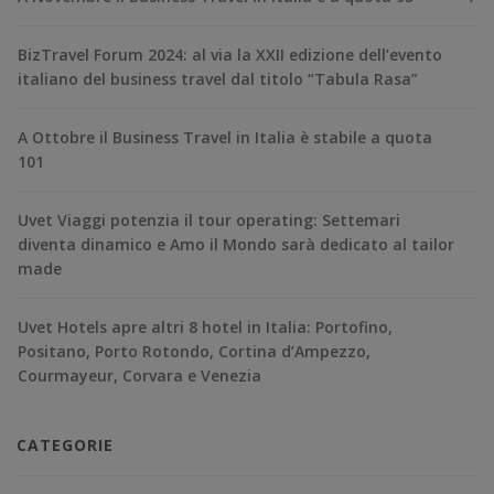
BizTravel Forum 2024: al via la XXII edizione dell’evento
italiano del business travel dal titolo “Tabula Rasa”
A Ottobre il Business Travel in Italia è stabile a quota
101
Uvet Viaggi potenzia il tour operating: Settemari
diventa dinamico e Amo il Mondo sarà dedicato al tailor
made
Uvet Hotels apre altri 8 hotel in Italia: Portofino,
Positano, Porto Rotondo, Cortina d’Ampezzo,
Courmayeur, Corvara e Venezia
CATEGORIE