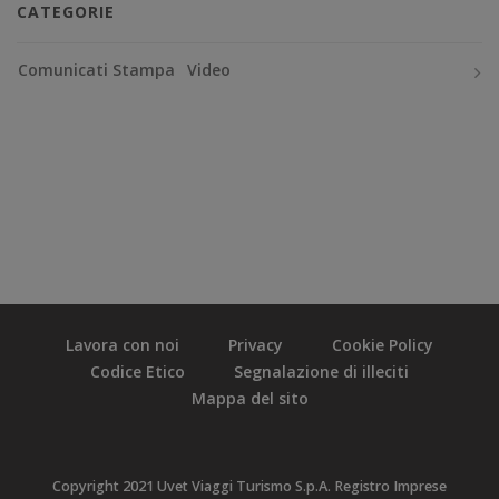
CATEGORIE
Comunicati Stampa
Video
Lavora con noi
Privacy
Cookie Policy
Codice Etico
Segnalazione di illeciti
Mappa del sito
Copyright 2021 Uvet Viaggi Turismo S.p.A. Registro Imprese