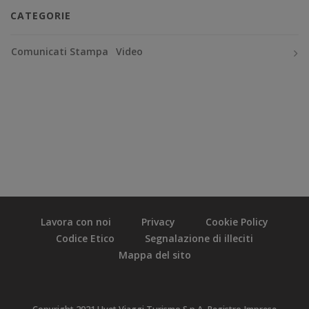
CATEGORIE
Comunicati Stampa
Video
Lavora con noi
Privacy
Cookie Policy
Codice Etico
Segnalazione di illeciti
Mappa del sito