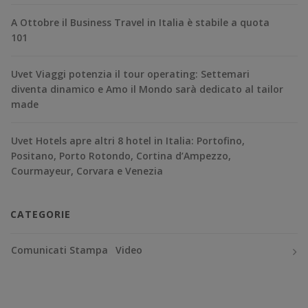
A Ottobre il Business Travel in Italia è stabile a quota
101
Uvet Viaggi potenzia il tour operating: Settemari
diventa dinamico e Amo il Mondo sarà dedicato al tailor
made
Uvet Hotels apre altri 8 hotel in Italia: Portofino,
Positano, Porto Rotondo, Cortina d’Ampezzo,
Courmayeur, Corvara e Venezia
CATEGORIE
Comunicati Stampa
Video