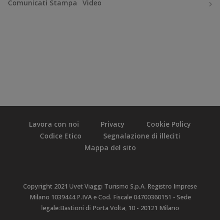
Comunicati Stampa
Video
Lavora con noi
Privacy
Cookie Policy
Codice Etico
Segnalazione di illeciti
Mappa del sito
Copyright 2021 Uvet Viaggi Turismo S.p.A. Registro Imprese
Milano 1039444 P.IVA e Cod. Fiscale 04700360151 - Sede
legale:Bastioni di Porta Volta, 10 - 20121 Milano