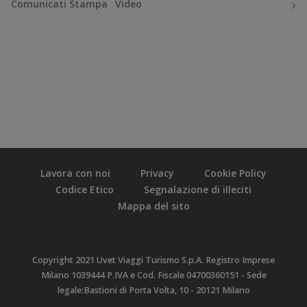
Comunicati Stampa
Video
Lavora con noi
Privacy
Cookie Policy
Codice Etico
Segnalazione di illeciti
Mappa del sito
Copyright 2021 Uvet Viaggi Turismo S.p.A. Registro Imprese
Milano 1039444 P.IVA e Cod. Fiscale 04700360151 - Sede
legale:Bastioni di Porta Volta, 10 - 20121 Milano