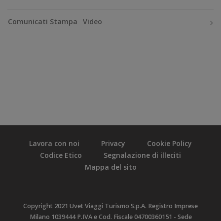
Comunicati Stampa
Video
Lavora con noi
Privacy
Cookie Policy
Codice Etico
Segnalazione di illeciti
Mappa del sito
Copyright 2021 Uvet Viaggi Turismo S.p.A. Registro Imprese
Milano 1039444 P.IVA e Cod. Fiscale 04700360151 - Sede