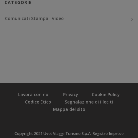
CATEGORIE
Comunicati Stampa
Video
Lavora con noi
Privacy
Cookie Policy
Codice Etico
Segnalazione di illeciti
Mappa del sito
Copyright 2021 Uvet Viaggi Turismo S.p.A. Registro Imprese