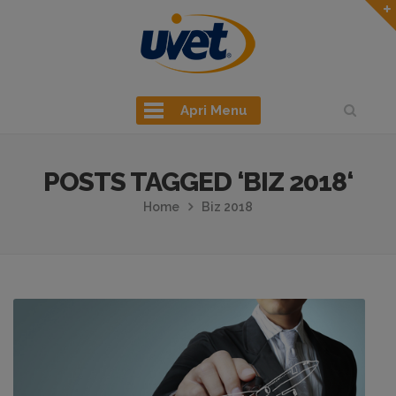
Apri Menu
POSTS TAGGED ‘BIZ 2018‘
Home
Biz 2018