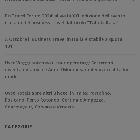
BizTravel Forum 2024: al via la XXII edizione dell’evento
italiano del business travel dal titolo “Tabula Rasa”
A Ottobre il Business Travel in Italia è stabile a quota
101
Uvet Viaggi potenzia il tour operating: Settemari
diventa dinamico e Amo il Mondo sarà dedicato al tailor
made
Uvet Hotels apre altri 8 hotel in Italia: Portofino,
Positano, Porto Rotondo, Cortina d’Ampezzo,
Courmayeur, Corvara e Venezia
CATEGORIE