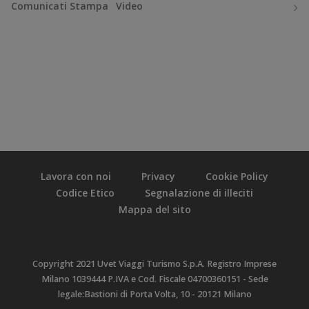
Comunicati Stampa
Video
Lavora con noi
Privacy
Cookie Policy
Codice Etico
Segnalazione di illeciti
Mappa del sito
Copyright 2021 Uvet Viaggi Turismo S.p.A. Registro Imprese
Milano 1039444 P.IVA e Cod. Fiscale 04700360151 - Sede
legale:Bastioni di Porta Volta, 10 - 20121 Milano