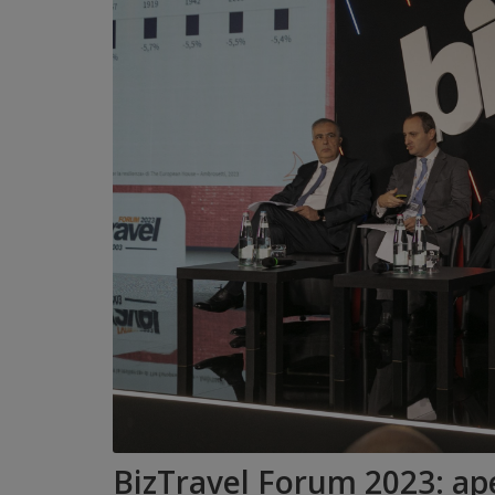
BizTravel Forum 2023: aper