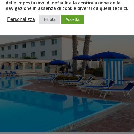
delle impostazioni di default e la continuazione della
navigazione in assenza di cookie diversi da quelli tecnici.
Personalizza
Rifiuta
Accetta