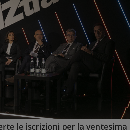
te le iscrizioni per la ventesima