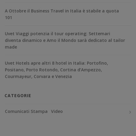
A Ottobre il Business Travel in Italia è stabile a quota
101
Uvet Viaggi potenzia il tour operating: Settemari
diventa dinamico e Amo il Mondo sarà dedicato al tailor
made
Uvet Hotels apre altri 8 hotel in Italia: Portofino,
Positano, Porto Rotondo, Cortina d’Ampezzo,
Courmayeur, Corvara e Venezia
CATEGORIE
Comunicati Stampa
Video