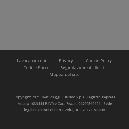
Lavora con noi
Privacy
Cookie Policy
Codice Etico
Segnalazione di illeciti
Mappa del sito
Copyright 2021 Uvet Viaggi Turismo S.p.A. Registro Imprese
Milano 1039444 P.IVA e Cod. Fiscale 04700360151 - Sede
legale:Bastioni di Porta Volta, 10 - 20121 Milano