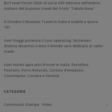
BizTravel Forum 2024: al via la XXII edizione dell’evento
italiano del business travel dal titolo “Tabula Rasa”
A Ottobre il Business Travel in Italia è stabile a quota
101
Uvet Viaggi potenzia il tour operating: Settemari
diventa dinamico e Amo il Mondo sarà dedicato al tailor
made
Uvet Hotels apre altri 8 hotel in Italia: Portofino,
Positano, Porto Rotondo, Cortina d’Ampezzo,
Courmayeur, Corvara e Venezia
CATEGORIE
Comunicati Stampa
Video