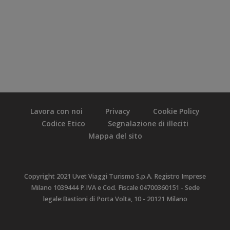
Lavora con noi
Privacy
Cookie Policy
Codice Etico
Segnalazione di illeciti
Mappa del sito
Copyright 2021 Uvet Viaggi Turismo S.p.A. Registro Imprese
Milano 1039444 P.IVA e Cod. Fiscale 04700360151 - Sede
legale:Bastioni di Porta Volta, 10 - 20121 Milano