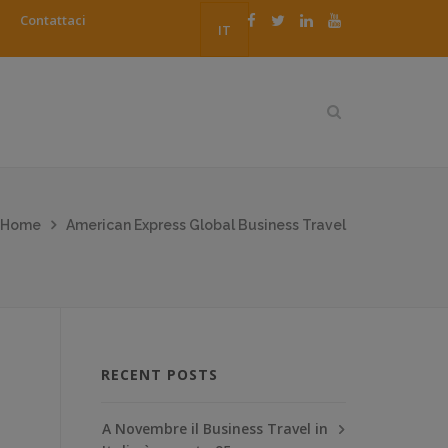
Contattaci
IT
Home
American Express Global Business Travel
RECENT POSTS
A Novembre il Business Travel in