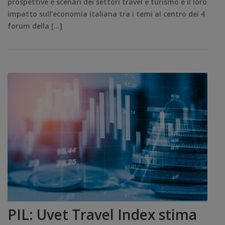
prospettive e scenari dei settori travel e turismo e il loro
impatto sull’economia italiana tra i temi al centro dei 4
forum della […]
PIL: Uvet Travel Index stima