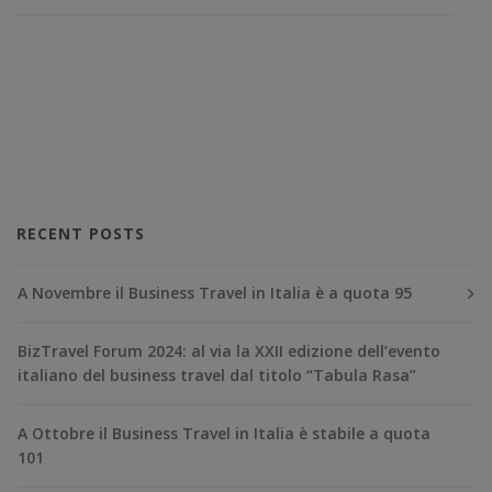
RECENT POSTS
A Novembre il Business Travel in Italia è a quota 95
BizTravel Forum 2024: al via la XXII edizione dell’evento
italiano del business travel dal titolo “Tabula Rasa”
A Ottobre il Business Travel in Italia è stabile a quota
101