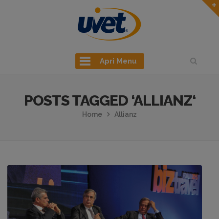
Apri Menu
POSTS TAGGED ‘ALLIANZ‘
Home
Allianz