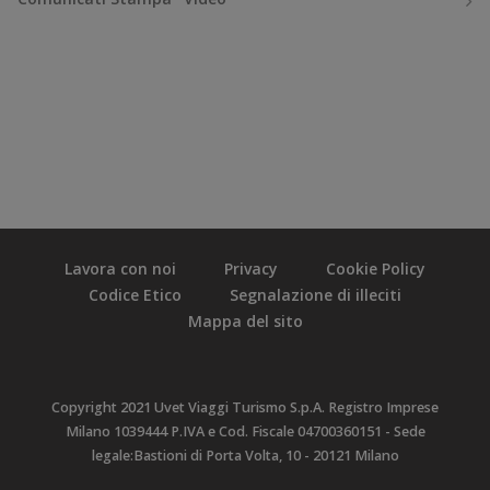
Lavora con noi
Privacy
Cookie Policy
Codice Etico
Segnalazione di illeciti
Mappa del sito
Copyright 2021 Uvet Viaggi Turismo S.p.A. Registro Imprese
Milano 1039444 P.IVA e Cod. Fiscale 04700360151 - Sede
legale:Bastioni di Porta Volta, 10 - 20121 Milano