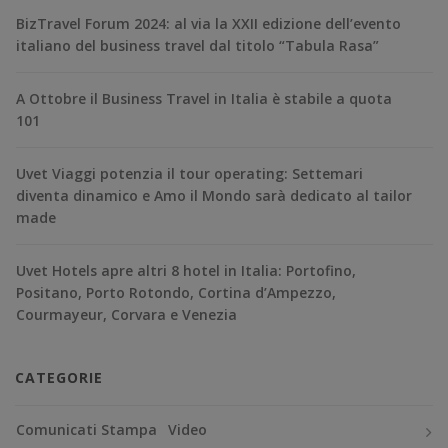
BizTravel Forum 2024: al via la XXII edizione dell’evento
italiano del business travel dal titolo “Tabula Rasa”
A Ottobre il Business Travel in Italia è stabile a quota
101
Uvet Viaggi potenzia il tour operating: Settemari
diventa dinamico e Amo il Mondo sarà dedicato al tailor
made
Uvet Hotels apre altri 8 hotel in Italia: Portofino,
Positano, Porto Rotondo, Cortina d’Ampezzo,
Courmayeur, Corvara e Venezia
CATEGORIE
Comunicati Stampa
Video