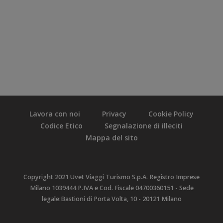
Lavora con noi
Privacy
Cookie Policy
Codice Etico
Segnalazione di illeciti
Mappa del sito
Copyright 2021 Uvet Viaggi Turismo S.p.A. Registro Imprese
Milano 1039444 P.IVA e Cod. Fiscale 04700360151 - Sede
legale:Bastioni di Porta Volta, 10 - 20121 Milano