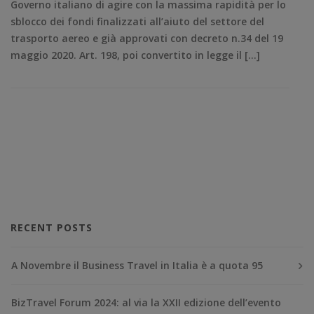
Governo italiano di agire con la massima rapidità per lo
sblocco dei fondi finalizzati all’aiuto del settore del
trasporto aereo e già approvati con decreto n.34 del 19
maggio 2020. Art. 198, poi convertito in legge il […]
RECENT POSTS
A Novembre il Business Travel in Italia è a quota 95
BizTravel Forum 2024: al via la XXII edizione dell’evento