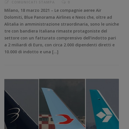
COMUNICATI STAMPA
0
Milano, 18 marzo 2021 – Le compagnie aeree Air
Dolomiti, Blue Panorama Airlines e Neos che, oltre ad
Alitalia in amministrazione straordinaria, sono le uniche
tre con bandiera Italiana rimaste protagoniste del
settore con un fatturato comprensivo dell’indotto pari
a 2 miliardi di Euro, con circa 2.000 dipendenti diretti e
10.000 di indotto e una […]